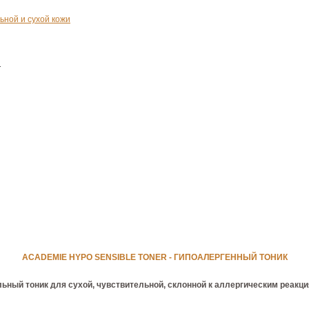
ьной и сухой кожи
r
ACADEMIE HYPO SENSIBLE TONER - ГИПОАЛЕРГЕННЫЙ ТОНИК
ольный тоник для сухой, чувствительной, склонной к аллергическим реакц