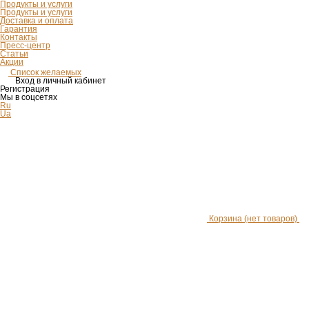
Продукты и услуги
Продукты и услуги
Доставка и оплата
Гарантия
Контакты
Пресс-центр
Статьи
Акции
Список желаемых
Вход в личный кабинет
Регистрация
Мы в соцсетях
Ru
Ua
Корзина
(нет товаров)