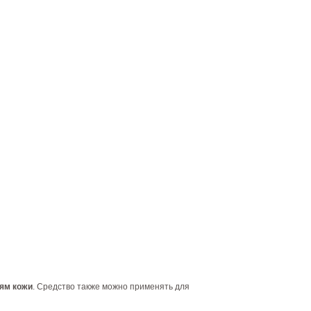
иям кожи
. Средство также можно применять для