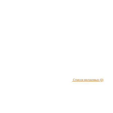
Список желаемых
(0)