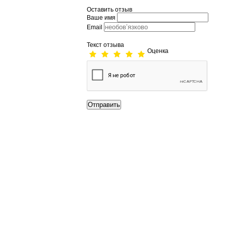
Оставить отзыв
Ваше имя
Email
Текст отзыва
Оценка