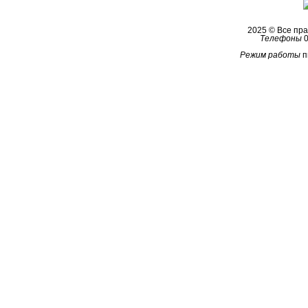
2025 © Все п
Телефоны
0
Режим работы
п