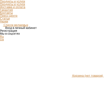
Продукты и услуги
Продукты и услуги
Доставка и оплата
Гарантия
Контакты
Пресс-центр
Статьи
Акции
Список желаемых
Вход в личный кабинет
Регистрация
Мы в соцсетях
Ru
Ua
Корзина
(нет товаров)