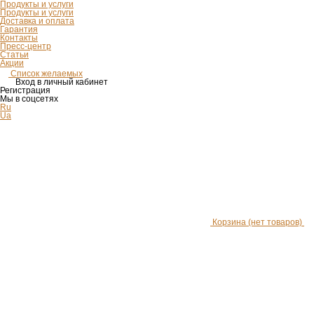
Продукты и услуги
Продукты и услуги
Доставка и оплата
Гарантия
Контакты
Пресс-центр
Статьи
Акции
Список желаемых
Вход в личный кабинет
Регистрация
Мы в соцсетях
Ru
Ua
Корзина
(нет товаров)