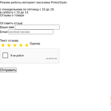
Режим работы интернет магазина PrimeStyle:
с понедельника по пятницу с 10 до 18.
в субботу с 10 до 14.
Отзывы о товаре
Оставить отзыв
Ваше имя
Email
Текст отзыва
Оценка