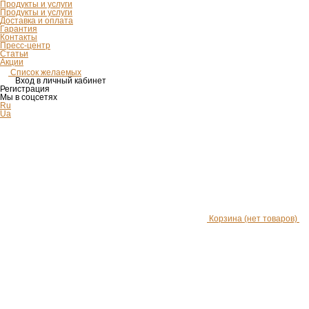
Продукты и услуги
Продукты и услуги
Доставка и оплата
Гарантия
Контакты
Пресс-центр
Статьи
Акции
Список желаемых
Вход в личный кабинет
Регистрация
Мы в соцсетях
Ru
Ua
Корзина
(нет товаров)