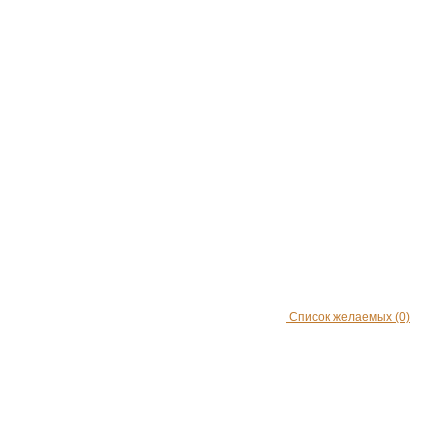
Список желаемых
(0)