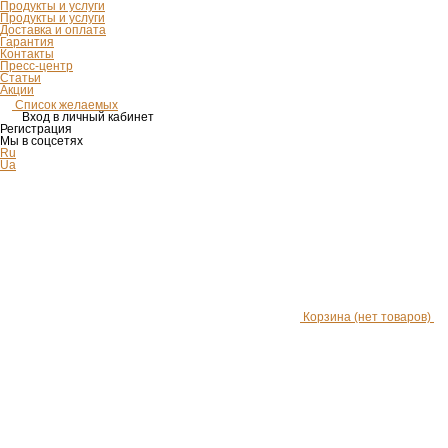
Продукты и услуги
Продукты и услуги
Доставка и оплата
Гарантия
Контакты
Пресс-центр
Статьи
Акции
Список желаемых
Вход в личный кабинет
Регистрация
Мы в соцсетях
Ru
Ua
Корзина
(нет товаров)