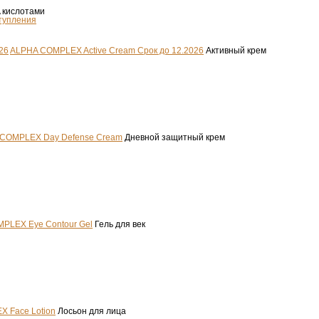
A кислотами
тупления
ALPHA COMPLEX Active Cream Срок до 12.2026
Активный крем
COMPLEX Day Defense Cream
Дневной защитный крем
PLEX Eye Contour Gel
Гель для век
 Face Lotion
Лосьон для лица