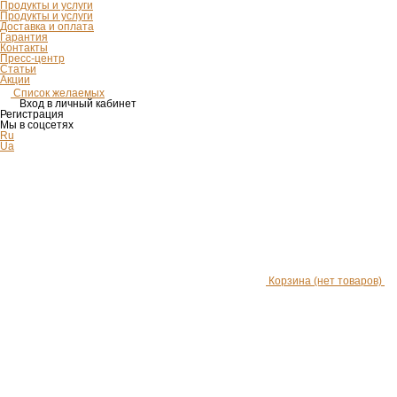
Продукты и услуги
Продукты и услуги
Доставка и оплата
Гарантия
Контакты
Пресс-центр
Статьи
Акции
Список желаемых
Вход в личный кабинет
Регистрация
Мы в соцсетях
Ru
Ua
Корзина
(нет товаров)