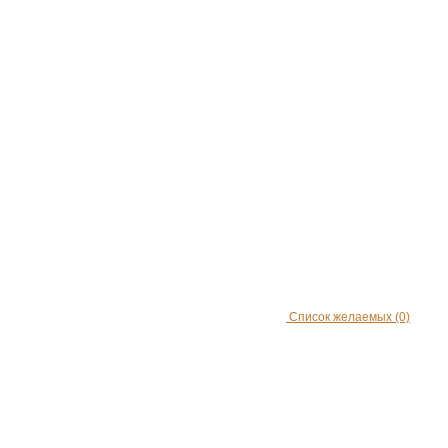
Список желаемых
(0)