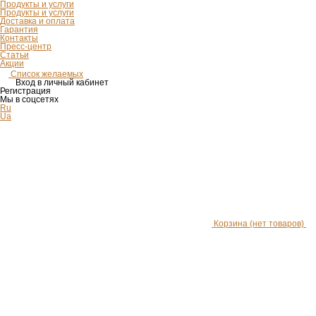
Продукты и услуги
Продукты и услуги
Доставка и оплата
Гарантия
Контакты
Пресс-центр
Статьи
Акции
Список желаемых
Вход в личный кабинет
Регистрация
Мы в соцсетях
Ru
Ua
Корзина
(нет товаров)