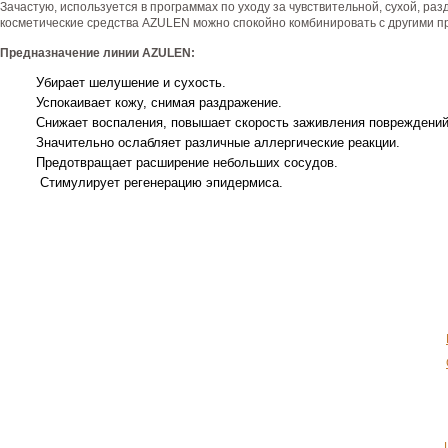
Зачастую, используется в программах по уходу за чувствительной, сухой, раз
косметические средства AZULEN можно спокойно комбинировать с другими 
Предназначение линии AZULEN:
Убирает шелушение и сухость.
Успокаивает кожу, снимая раздражение.
Снижает воспаления, повышает скорость заживления повреждений
Значительно ослабляет различные аллергические реакции.
Предотвращает расширение небольших сосудов.
Стимулирует регенерацию эпидермиса.