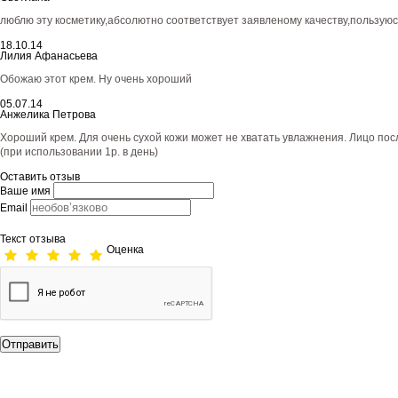
люблю эту косметику,абсолютно соответствует заявленому качеству,пользуюс
18.10.14
Лилия Афанасьева
Обожаю этот крем. Ну очень хороший
05.07.14
Анжелика Петрова
Хороший крем. Для очень сухой кожи может не хватать увлажнения. Лицо посл
(при использовании 1р. в день)
Оставить отзыв
Ваше имя
Email
Текст отзыва
Оценка