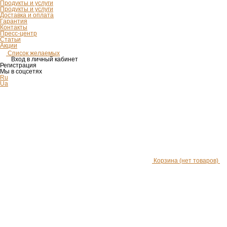
Продукты и услуги
Продукты и услуги
Доставка и оплата
Гарантия
Контакты
Пресс-центр
Статьи
Акции
Список желаемых
Вход в личный кабинет
Регистрация
Мы в соцсетях
Ru
Ua
Корзина
(нет товаров)