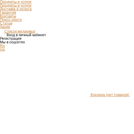
Продукты и услуги
Продукты и услуги
Доставка и оплата
Гарантия
Контакты
Пресс-центр
Статьи
Акции
Список желаемых
Вход в личный кабинет
Регистрация
Мы в соцсетях
Ru
Ua
Корзина
(нет товаров)