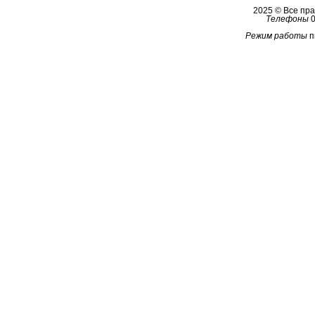
2025 © Все п
Телефоны
0
Режим работы
п