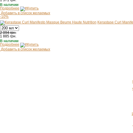
1 371
грн.
В наличии
Подробнее
Купить
Добавить в список желаемых
-10%
Kerastase Curl Manif
2 094 грн.
1 885
грн.
В наличии
Подробнее
Купить
Добавить в список желаемых