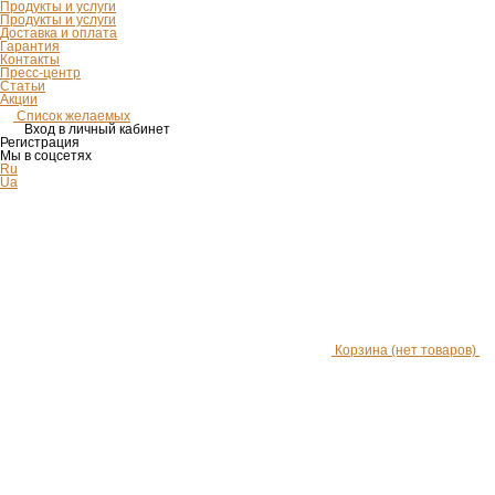
Продукты и услуги
Продукты и услуги
Доставка и оплата
Гарантия
Контакты
Пресс-центр
Статьи
Акции
Список желаемых
Вход в личный кабинет
Регистрация
Мы в соцсетях
Ru
Ua
Корзина
(нет товаров)