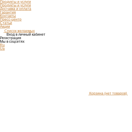
Продукты и услуги
Продукты и услуги
Доставка и оплата
Гарантия
Контакты
Пресс-центр
Статьи
Акции
Список желаемых
Вход в личный кабинет
Регистрация
Мы в соцсетях
Ru
Ua
Корзина
(нет товаров)