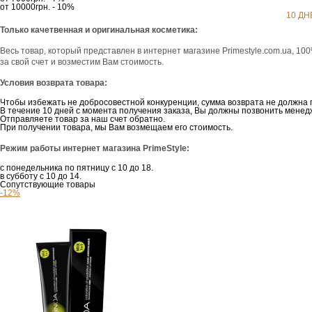
от 10000грн. - 10%
10 ДН
Только качетвенная и оригинальная косметика:
Весь товар, который представлен в интернет магазине Рrimestyle.com.ua, 10
за свой счет и возместим Вам стоимость.
Условия возврата товара:
Чтобы избежать не добросовестной конкуренции, сумма возврата не должна 
В течение 10 дней с момента получения заказа, Вы должны позвонить менедж
Отправляете товар за наш счет обратно.
При получении товара, мы Вам возмещаем его стоимость.
Режим работы интернет магазина PrimeStyle:
с понедельника по пятницу с 10 до 18.
в субботу с 10 до 14.
Сопутствующие товары
-12%