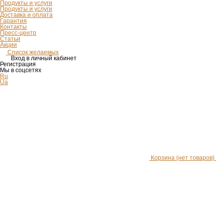
Продукты и услуги
Продукты и услуги
Доставка и оплата
Гарантия
Контакты
Пресс-центр
Статьи
Акции
Список желаемых
Вход в личный кабинет
Регистрация
Мы в соцсетях
Ru
Ua
Корзина
(нет товаров)