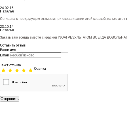
24.02.16
Наталья
Согласна с предыдущем отзывом,при окрашивании этой краской,только этот
23.10.14
Наталья
Заказываю всегда вместе с краской INOA! РЕЗУЛЬТАТОМ ВСЕГДА ДОВОЛЬНА
Оставить отзыв
Ваше имя
Email
Текст отзыва
Оценка