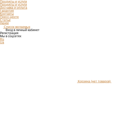
Продукты и услуги
Продукты и услуги
Доставка и оплата
Гарантия
Контакты
Пресс-центр
Статьи
Акции
Список желаемых
Вход в личный кабинет
Регистрация
Мы в соцсетях
Ru
Ua
Корзина
(нет товаров)