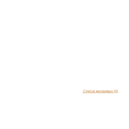
Список желаемых
(0)