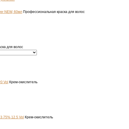
ver NEW, 60мл
Профессиональная краска для волос
ска для волос
0 Vol
Крем-окислитель
3.75% 12.5 Vol
Крем-окислитель