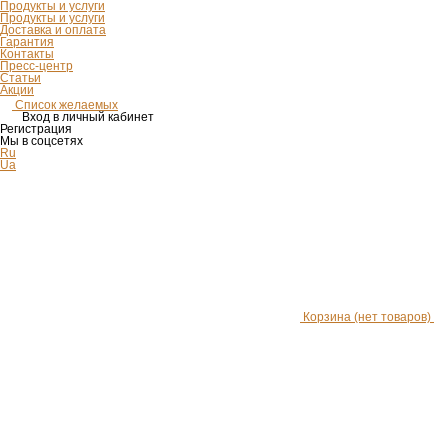
Продукты и услуги
Продукты и услуги
Доставка и оплата
Гарантия
Контакты
Пресс-центр
Статьи
Акции
Список желаемых
Вход в личный кабинет
Регистрация
Мы в соцсетях
Ru
Ua
Корзина
(нет товаров)