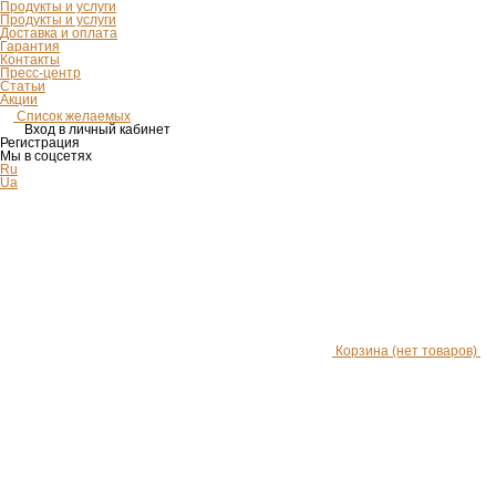
Продукты и услуги
Продукты и услуги
Доставка и оплата
Гарантия
Контакты
Пресс-центр
Статьи
Акции
Список желаемых
Вход в личный кабинет
Регистрация
Мы в соцсетях
Ru
Ua
Корзина
(нет товаров)