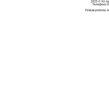
2025 © Усі 
Телефони
0
Режим роботи
п