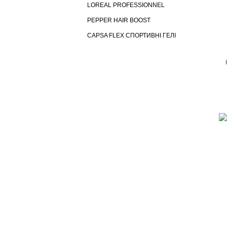
LOREAL PROFESSIONNEL
PEPPER HAIR BOOST
CAPSA FLEX СПОРТИВНІ ГЕЛІ