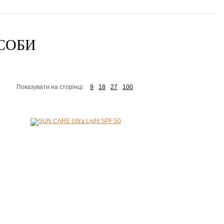
АСОБИ
Показувати на сторінці:
9
18
27
100