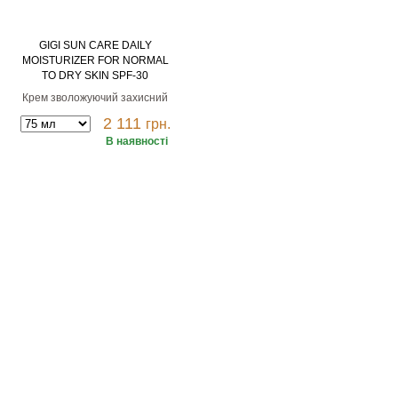
GIGI SUN CARE DAILY
MOISTURIZER FOR NORMAL
TO DRY SKIN SPF-30
Крем зволожуючий захисний
2 111
грн.
В наявності