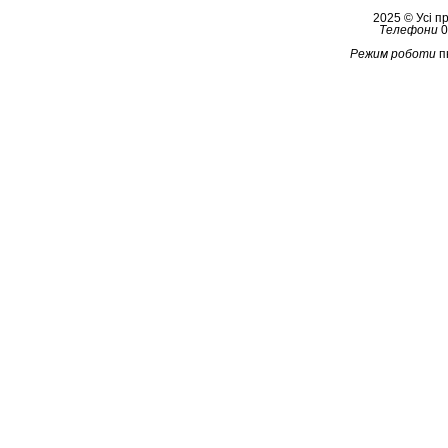
2025 © Усі 
Телефони
0
Режим роботи
п