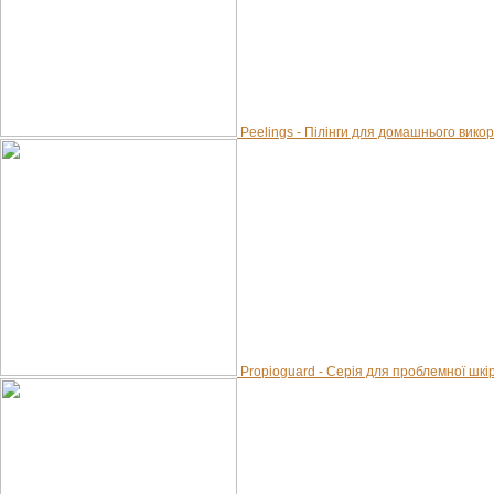
Peelings - Пілінги для домашнього вико
Propioguard - Серія для проблемної шкір