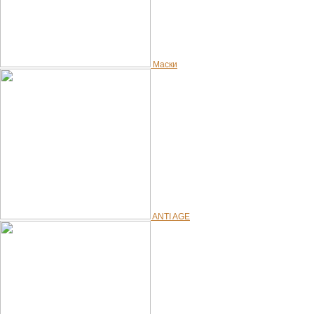
Маски
ANTI AGE