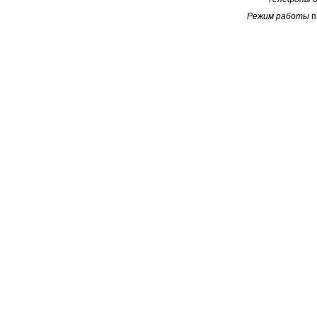
Режим работы
п