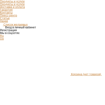
Продукты и услуги
Продукты и услуги
Доставка и оплата
Гарантия
Контакты
Пресс-центр
Статьи
Акции
Список желаемых
Вход в личный кабинет
Регистрация
Мы в соцсетях
Ru
Ua
Корзина
(нет товаров)