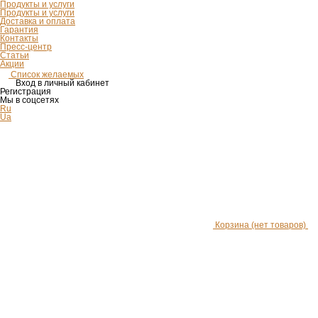
Продукты и услуги
Продукты и услуги
Доставка и оплата
Гарантия
Контакты
Пресс-центр
Статьи
Акции
Список желаемых
Вход в личный кабинет
Регистрация
Мы в соцсетях
Ru
Ua
Корзина
(нет товаров)