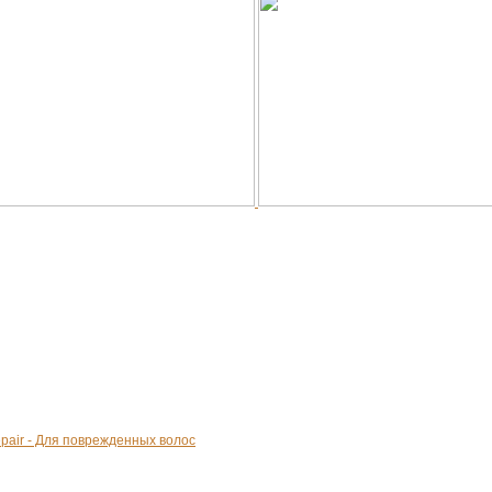
epair - Для поврежденных волос