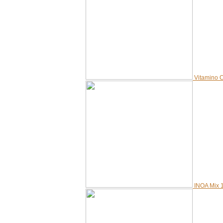
Vitamino 
INOA Mix 