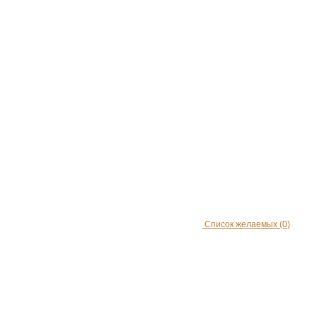
Список желаемых
(0)