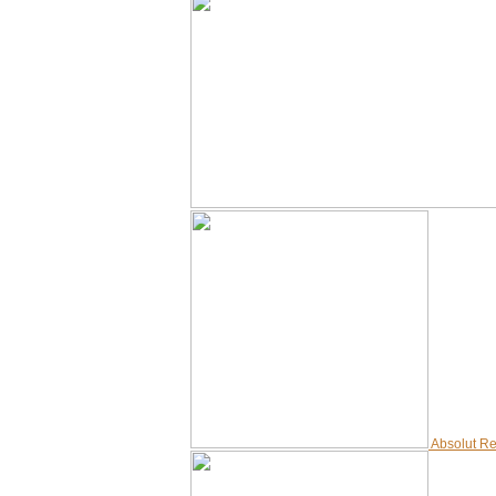
Absolut R