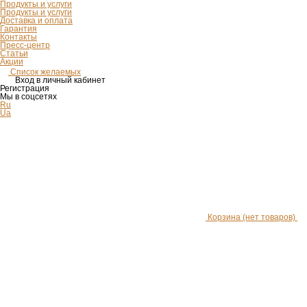
Продукты и услуги
Продукты и услуги
Доставка и оплата
Гарантия
Контакты
Пресс-центр
Статьи
Акции
Список желаемых
Вход в личный кабинет
Регистрация
Мы в соцсетях
Ru
Ua
Корзина
(нет товаров)