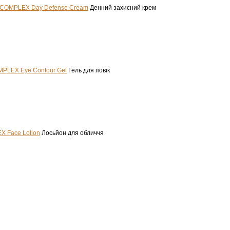
COMPLEX Day Defense Cream
Денний захисний крем
PLEX Eye Contour Gel
Гель для повік
 Face Lotion
Лосьйон для обличчя