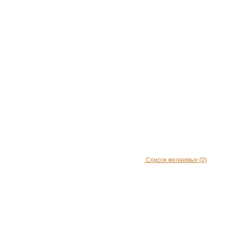
Список желаемых
(0)