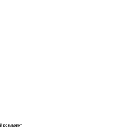
ий розмарин"