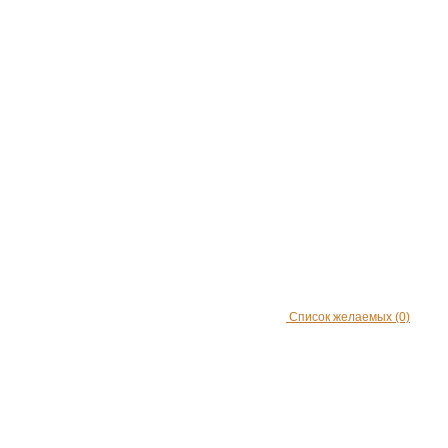
Список желаемых
(0)