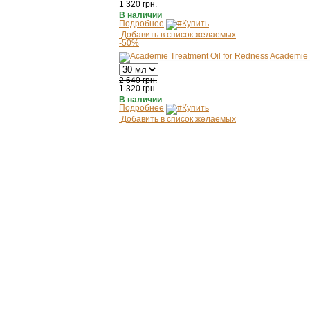
1 320
грн.
В наличии
Подробнее
Купить
Добавить в список желаемых
-50%
Academie 
2 640 грн.
1 320
грн.
В наличии
Подробнее
Купить
Добавить в список желаемых