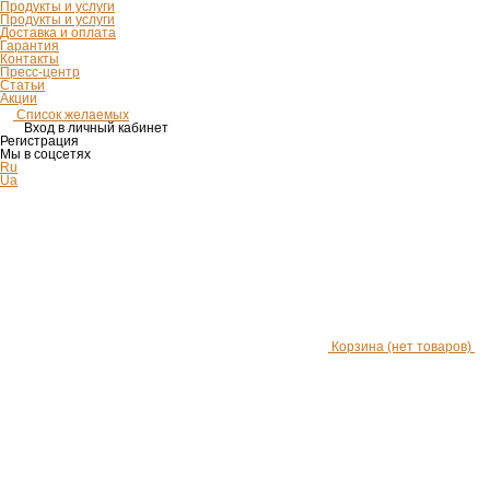
Продукты и услуги
Продукты и услуги
Доставка и оплата
Гарантия
Контакты
Пресс-центр
Статьи
Акции
Список желаемых
Вход в личный кабинет
Регистрация
Мы в соцсетях
Ru
Ua
Корзина
(нет товаров)