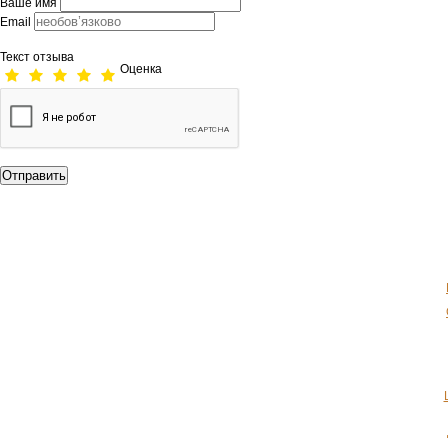
Ваше имя
Email
Текст отзыва
Оценка