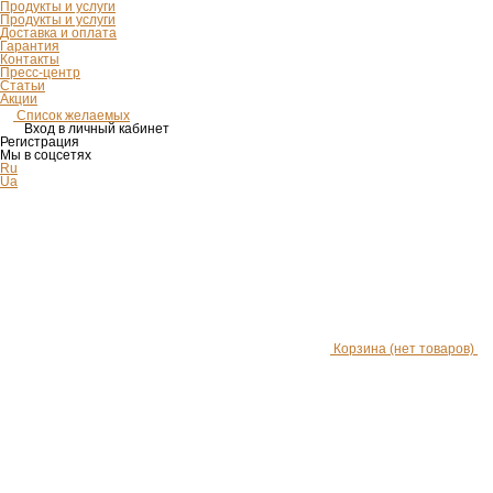
Продукты и услуги
Продукты и услуги
Доставка и оплата
Гарантия
Контакты
Пресс-центр
Статьи
Акции
Список желаемых
Вход в личный кабинет
Регистрация
Мы в соцсетях
Ru
Ua
Корзина
(нет товаров)