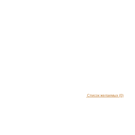
Список желаемых
(0)