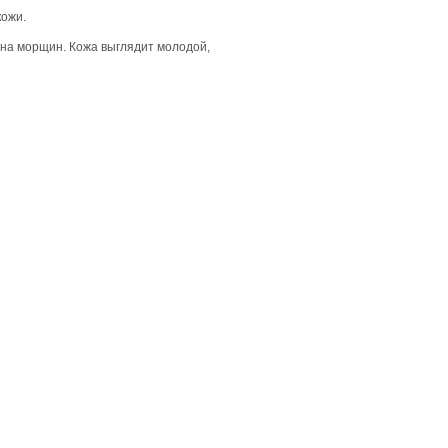
кожи.
на морщин. Кожа выглядит молодой,