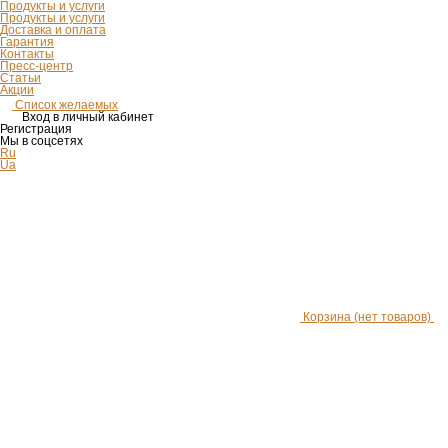
Продукты и услуги
Продукты и услуги
Доставка и оплата
Гарантия
Контакты
Пресс-центр
Статьи
Акции
Список желаемых
Вход в личный кабинет
Регистрация
Мы в соцсетях
Ru
Ua
Корзина
(нет товаров)