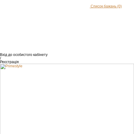
Список бажань
(0)
Вхід
до особистого кабінету
/
Реєстрація