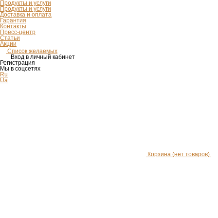
Продукты и услуги
Продукты и услуги
Доставка и оплата
Гарантия
Контакты
Пресс-центр
Статьи
Акции
Список желаемых
Вход в личный кабинет
Регистрация
Мы в соцсетях
Ru
Ua
Корзина
(нет товаров)