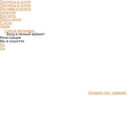
Продукты и услуги
Продукты и услуги
Доставка и оплата
Гарантия
Контакты
Пресс-центр
Статьи
Акции
Список желаемых
Вход в личный кабинет
Регистрация
Мы в соцсетях
Ru
Ua
Корзина
(нет товаров)