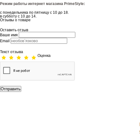
Режим работы интернет магазина PrimeStyle:
с понедельника по пятницу с 10 до 18.
в субботу с 10 до 14.
Отзывы о товаре
Оставить отзыв
Ваше имя
Email
Текст отзыва
Оценка