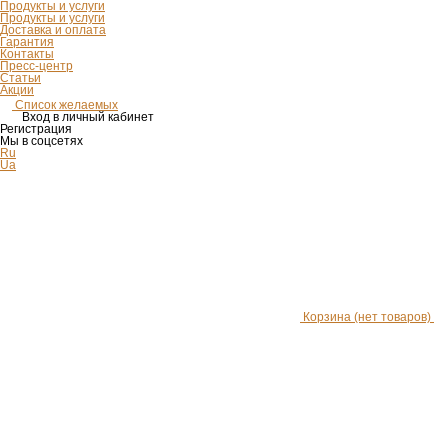
Продукты и услуги
Продукты и услуги
Доставка и оплата
Гарантия
Контакты
Пресс-центр
Статьи
Акции
Список желаемых
Вход в личный кабинет
Регистрация
Мы в соцсетях
Ru
Ua
Корзина
(нет товаров)