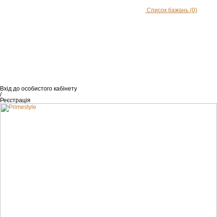
Список бажань
(0)
Вхід
до особистого кабінету
/
Реєстрація