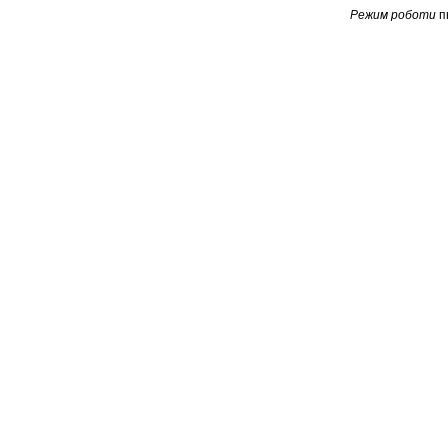
Режим роботи
п