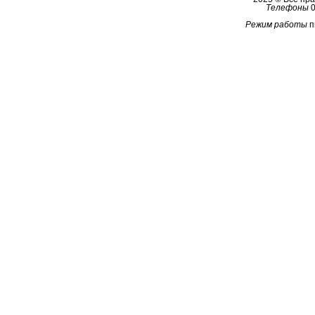
Телефоны
0
Режим работы
п