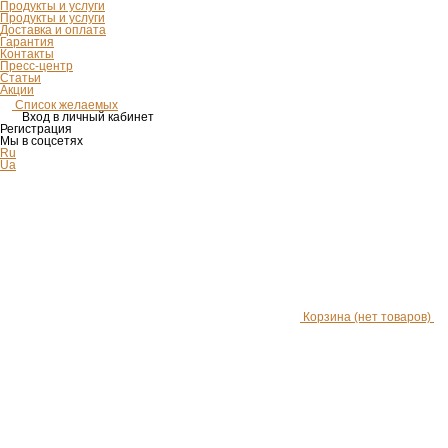
Продукты и услуги
Продукты и услуги
Доставка и оплата
Гарантия
Контакты
Пресс-центр
Статьи
Акции
Список желаемых
Вход в личный кабинет
Регистрация
Мы в соцсетях
Ru
Ua
Корзина
(нет товаров)